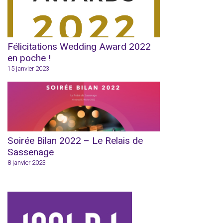
Félicitations Wedding Award 2022
en poche !
15 janvier 2023
Soirée Bilan 2022 – Le Relais de
Sassenage
8 janvier 2023