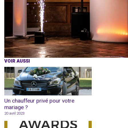
VOIR AUSSI
Un chauffeur privé pour votre
mariage ?
20 avril 2023