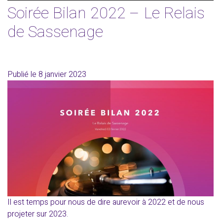
Soirée Bilan 2022 – Le Relais
de Sassenage
Publié le
8 janvier 2023
Il est temps pour nous de dire aurevoir à 2022 et de nous
projeter sur 2023.