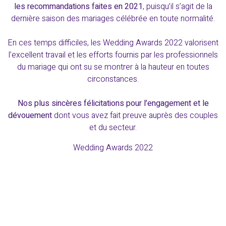
les recommandations faites en 2021
, puisqu’il s’agit de la
dernière saison des mariages célébrée en toute normalité.
En ces temps difficiles, les
Wedding
Awards
2022 valorisent
l’excellent travail et les efforts fournis par les professionnels
du mariage qui ont su se montrer à la hauteur en toutes
circonstances.
Nos plus sincères félicitations pour l’engagement et le
dévouement
dont vous avez fait preuve auprès des couples
et du secteur.
Wedding Awards 2022