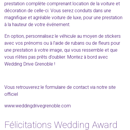
prestation complète comprenant location de la voiture et
décoration de celle-ci. Vous serez conduits dans une
magnifique et agréable voiture de luxe, pour une prestation
à la hauteur de votre événement.
En option, personnalisez le véhicule au moyen de stickers
avec vos prénoms ou à l’aide de rubans ou de fleurs pour
une prestation à votre image, qui vous ressemble et que
vous n’êtes pas prêts d’oublier. Montez à bord avec
Wedding Drive Grenoble !
Vous retrouverez le formulaire de contact via notre site
officiel
www.weddingdrivegrenoble.com
Félicitations Wedding Award