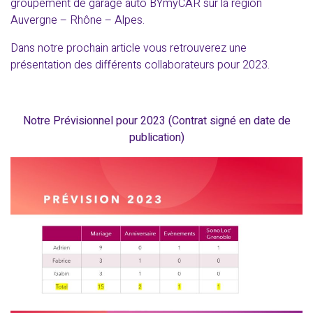
groupement de garage auto BYmyCAR sur la région
Auvergne – Rhône – Alpes.
Dans notre prochain article vous retrouverez une
présentation des différents collaborateurs pour 2023.
Notre Prévisionnel pour 2023 (Contrat signé en date de
publication)