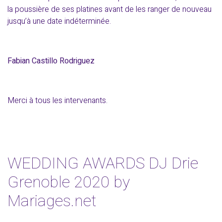
la poussière de ses platines avant de les ranger de nouveau
jusqu’à une date indéterminée.
Fabian Castillo Rodriguez
Merci à tous les intervenants.
WEDDING AWARDS DJ Drie
Grenoble 2020 by
Mariages.net