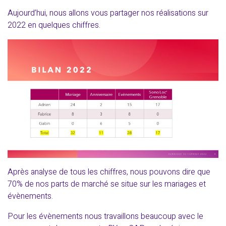
Aujourd’hui, nous allons vous partager nos réalisations sur
2022 en quelques chiffres.
Après analyse de tous les chiffres, nous pouvons dire que
70% de nos parts de marché se situe sur les mariages et
évènements.
Pour les évènements nous travaillons beaucoup avec le