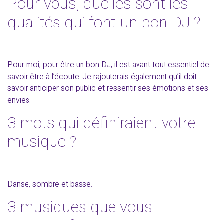
Pour vous, quelles sont les
qualités qui font un bon DJ ?
Pour moi, pour être un bon DJ, il est avant tout essentiel de
savoir être à l’écoute. Je rajouterais également qu’il doit
savoir anticiper son public et ressentir ses émotions et ses
envies.
3 mots qui définiraient votre
musique ?
Danse, sombre et basse.
3 musiques que vous