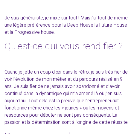
Je suis généraliste, je mixe sur tout ! Mais j’ai tout de même
une légère préférence pour la Deep House la Future House
et la Progressive house.
Qu’est-ce qui vous rend fier ?
Quand je jette un coup d’œil dans le rétro, je suis très fier de
voir l’évolution de mon métier et du parcours réalisé en 9
ans. Je suis fier de ne jamais avoir abandonné et d’avoir
continué dans la dynamique qui m’a amené là où j’en suis
aujourd’hui. Tout cela est la preuve que l’entrepreneuriat
fonctionne même chez les « jeunes » où les moyens et
ressources pour débuter ne sont pas conséquents. La
passion et la détermination sont à l’origine de cette réussite.