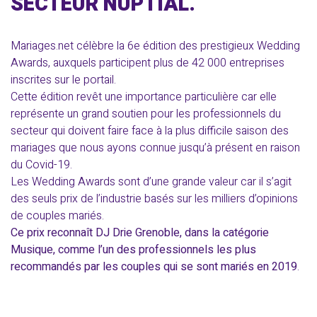
SECTEUR NUPTIAL.
Mariages.net célèbre la 6e édition des prestigieux Wedding
Awards, auxquels participent plus de 42 000 entreprises
inscrites sur le portail.
Cette édition revêt une importance particulière car elle
représente un grand soutien pour les professionnels du
secteur qui doivent faire face à la plus difficile saison des
mariages que nous ayons connue jusqu’à présent en raison
du Covid-19.
Les Wedding Awards sont d’une grande valeur car il s’agit
des seuls prix de l’industrie basés sur les milliers d’opinions
de couples mariés.
Ce prix reconnaît DJ Drie Grenoble, dans la catégorie
Musique, comme l’un des professionnels les plus
recommandés par les couples qui se sont mariés en 2019
.