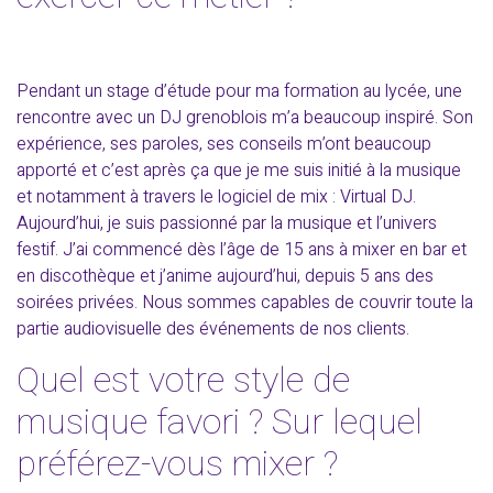
Pendant un stage d’étude pour ma formation au lycée, une
rencontre avec un DJ grenoblois m’a beaucoup inspiré. Son
expérience, ses paroles, ses conseils m’ont beaucoup
apporté et c’est après ça que je me suis initié à la musique
et notamment à travers le logiciel de mix : Virtual DJ.
Aujourd’hui, je suis passionné par la musique et l’univers
festif. J’ai commencé dès l’âge de 15 ans à mixer en bar et
en discothèque et j’anime aujourd’hui, depuis 5 ans des
soirées privées. Nous sommes capables de couvrir toute la
partie audiovisuelle des événements de nos clients.
Quel est votre style de
musique favori ? Sur lequel
préférez-vous mixer ?