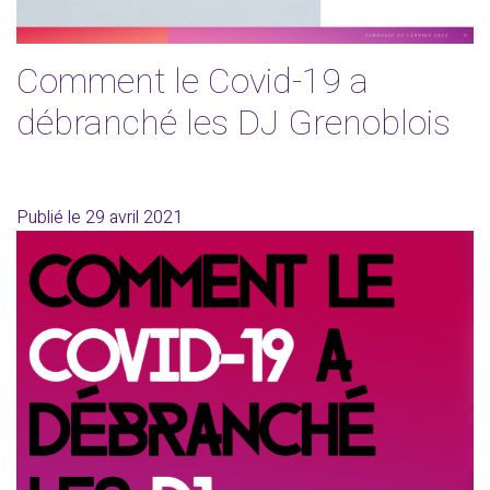
Comment le Covid-19 a
débranché les DJ Grenoblois
Publié le
29 avril 2021