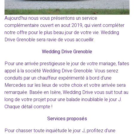
Aujourd’hui nous vous présentons un service
complémentaire ouvert en aout 2019, qui vient compléter
notre offre pour le plus beau jour de votre vie. Wedding
Drive Grenoble sera ravie de vous accueillir.
Wedding Drive Grenoble
Pour une arrivée prestigieuse le jour de votre mariage, faites
appel à la société Wedding Drive Grenoble. Vous serez
conduits par un chauffeur expérimenté à bord d’une
Mercedes sur les lieux de votre choix et votre arrivée sera
remarquée. Basée en Isère, Wedding Drive vous suit tout au
long de votre projet pour une balade inoubliable le jour J.
Chaque détail compte !
Services proposés
Pour chasser toute inquiétude le jour J, profitez d’une