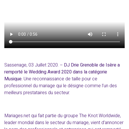
Sassenage, 03 Juillet 2020. –
DJ Drie Grenoble de Isère a
remporté le Wedding Award 2020 dans la catégorie
Musique.
Une reconnaissance de taille pour ce
professionnel du mariage qui le désigne comme l’un des
meilleurs prestataires du secteur.
Mariages.net qui fait partie du groupe The Knot Worldwide,
leader mondial dans le secteur du mariage, vient d’annoncer