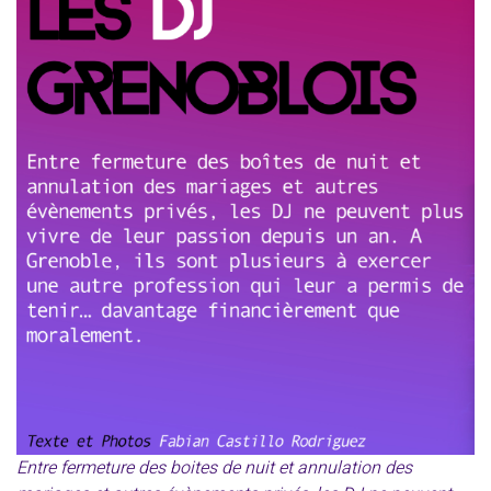
Entre fermeture des boites de nuit et annulation des