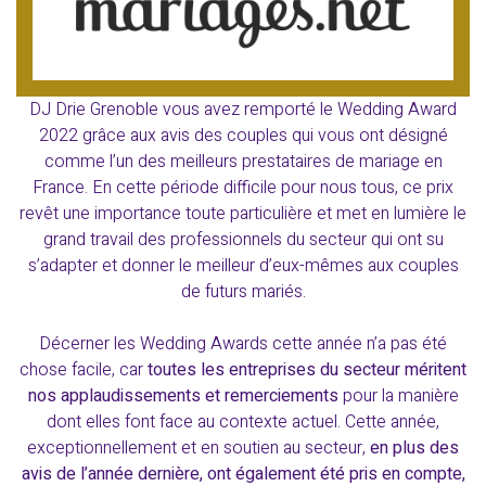
DJ Drie Grenoble vous avez remporté le
Wedding
Award
2022 grâce aux avis des couples qui vous ont désigné
comme l’un des meilleurs prestataires de mariage en
France. En cette période difficile pour nous tous, ce prix
revêt une importance toute particulière et met en lumière le
grand travail des professionnels du secteur qui ont su
s’adapter et donner le meilleur d’eux-mêmes aux couples
de futurs mariés.
Décerner les
Wedding
Awards
cette année n’a pas été
chose facile, car
toutes les entreprises du secteur méritent
nos applaudissements et remerciements
pour la manière
dont elles font face au contexte actuel. Cette année,
exceptionnellement et en soutien au secteur,
en plus des
avis de l’année dernière, ont également été pris en compte,