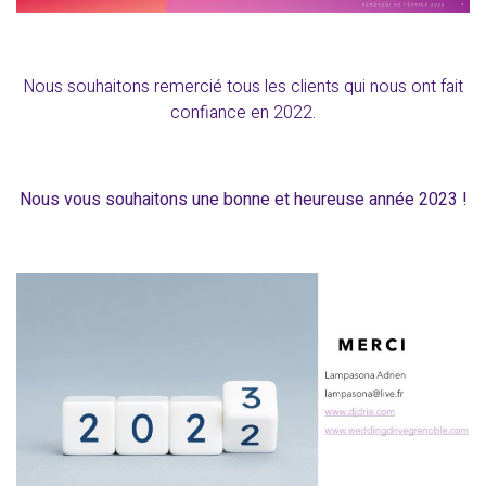
Nous souhaitons remercié tous les clients qui nous ont fait
confiance en 2022.
Nous vous souhaitons une bonne et heureuse année 2023 !