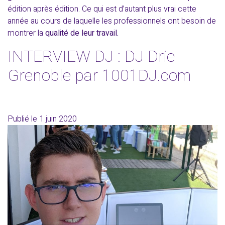
édition après édition. Ce qui est d’autant plus vrai cette
année au cours de laquelle les professionnels ont besoin de
montrer la
qualité de leur travail.
INTERVIEW DJ : DJ Drie
Grenoble par 1001DJ.com
Publié le
1 juin 2020