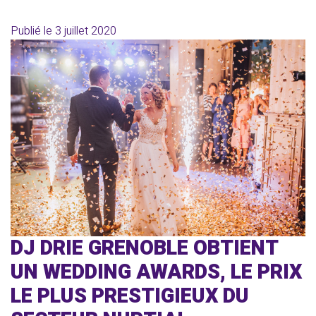
Publié le
3 juillet 2020
DJ DRIE GRENOBLE OBTIENT
UN WEDDING AWARDS, LE PRIX
LE PLUS PRESTIGIEUX DU